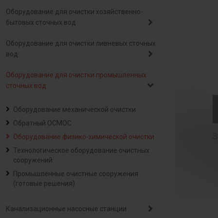
Оборудование для очистки хозяйственно-
бытовых сточных вод
Оборудование для очистки ливневых сточных
вод
Оборудование для очистки промышленных
сточных вод
Оборудование механической очистки
Обратный ОСМОС
Оборудование физико-химической очистки
Технологическое оборудование очистных
сооружений
Промышленные очистные сооружения
(готовые решения)
Канализационные насосные станции