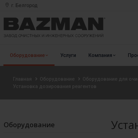
г. Белгород
Оборудование
Услуги
Компания
Про
Главная
Оборудование
Оборудование для оч
Установка дозирования реагентов
Уста
Оборудование