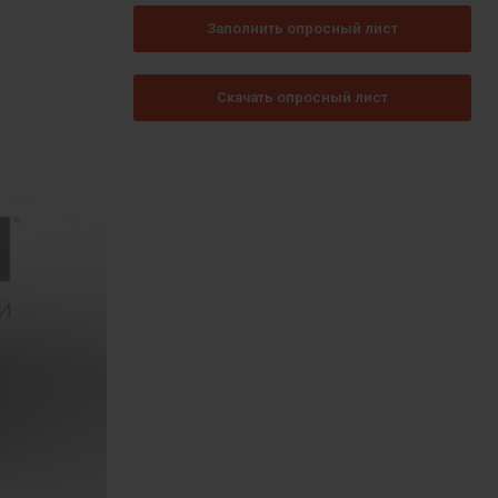
Заполнить опросный лист
Скачать опросный лист