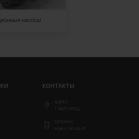
ционные насосы
ЛКИ
КОНТАКТЫ
АДРЕС:
Г. БЕЛГОРОД,
ТЕЛЕФОН:
8 (861) 241-02-03