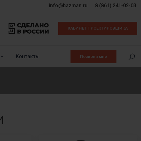
info@bazman.ru
8 (861) 241-02-03
КАБИНЕТ ПРОЕКТИРОВЩИКА
Контакты
Позвони мне
И