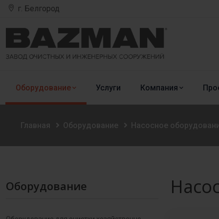
г. Белгород
Оборудование
Услуги
Компания
Про
Главная
Оборудование
Насосное оборудован
Насо
Оборудование