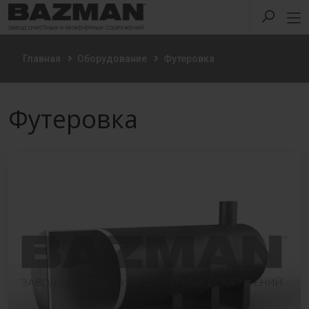
Главная
Оборудование
Футеровка
Футеровка