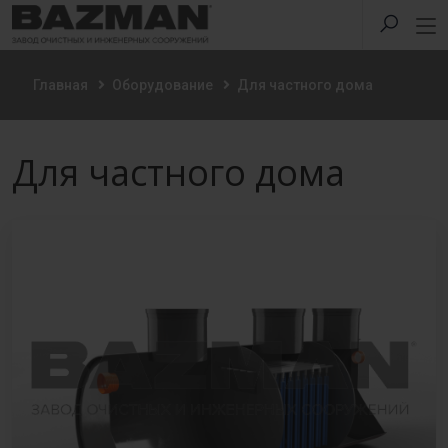
Главная
Оборудование
Для частного дома
Для частного дома