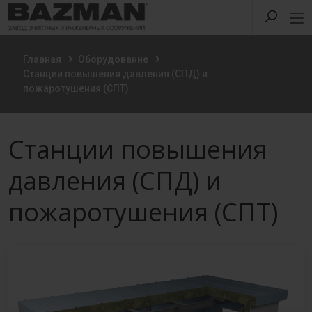
Главная
Оборудование
Станции повышения давления (СПД) и
пожаротушения (СПТ)
Станции повышения
давления (СПД) и
пожаротушения (СПТ)