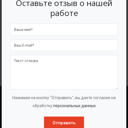
Оставьте отзыв о нашей
работе
На раме
Нажимая на кнопку "Отправить", вы даете согласие на
BAZMAN
ПОЛЕЗНЫЕ ССЫЛКИ
обработку
персональных данных
О Компании
Оборудование
Отправить
О Группе
Услуги