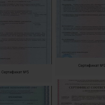
Сертификат №
Сертификат №5