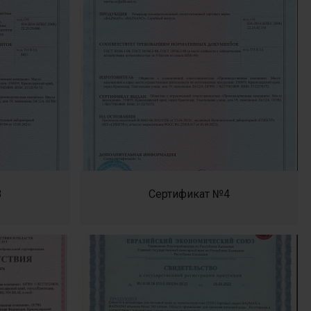
3
Сертификат №4