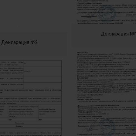
Декларация №
Декларация №2