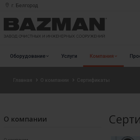
г. Белгород
Оборудование
Услуги
Компания
Про
Главная
О компании
Сертификаты
Серт
О компании