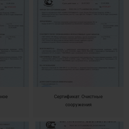
сное
Сертификат. Очистные
сооружения