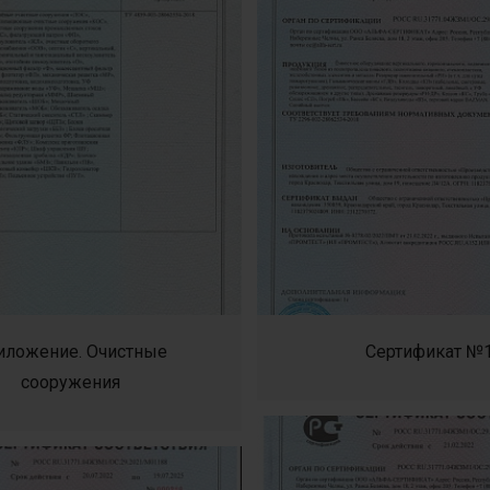
иложение. Очистные
Сертификат №
сооружения