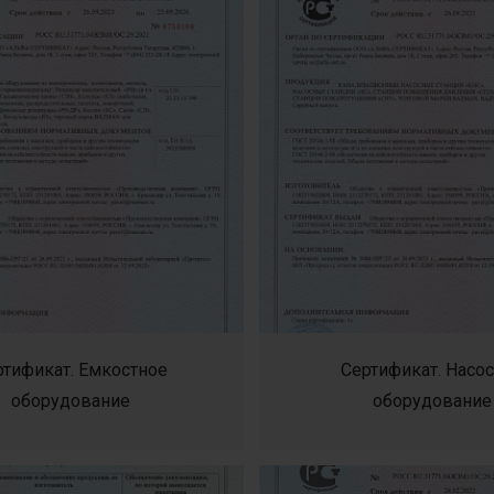
ртификат. Емкостное
Сертификат. Насо
оборудование
оборудование