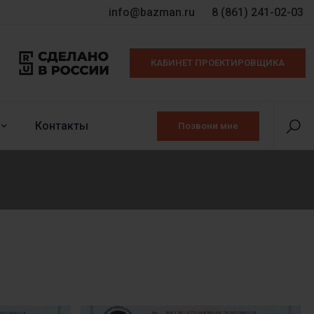
info@bazman.ru
8 (861) 241-02-03
КАБИНЕТ ПРОЕКТИРОВЩИКА
Контакты
Позвони мне