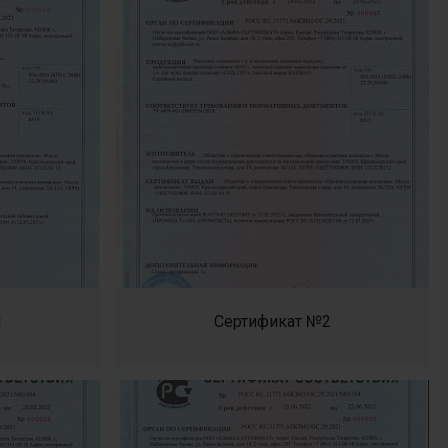
1
Сертификат №2