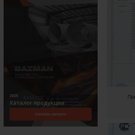
2025
Пр
Каталог продукции
Скачать каталог