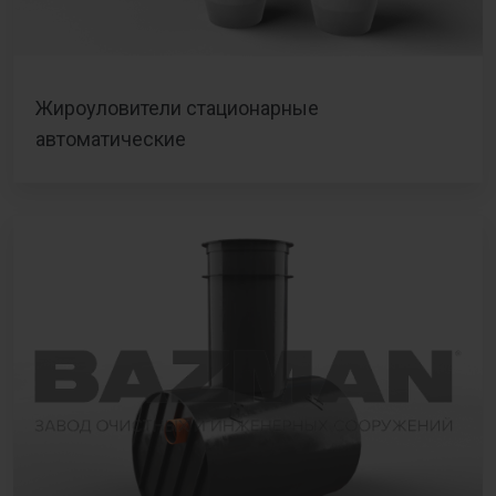
Жироуловители стационарные
автоматические