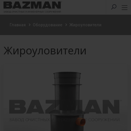
Главная
Оборудование
Жироуловители
Жироуловители