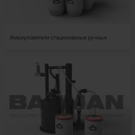
Жироуловители стационарные ручные