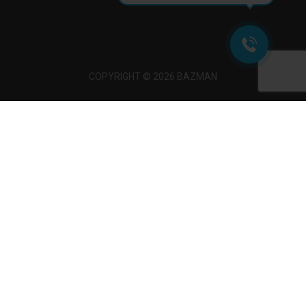
COPYRIGHT © 2026 BAZMAN