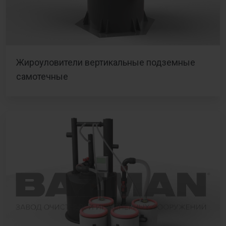
Жироуловители вертикальные подземные
самотечные