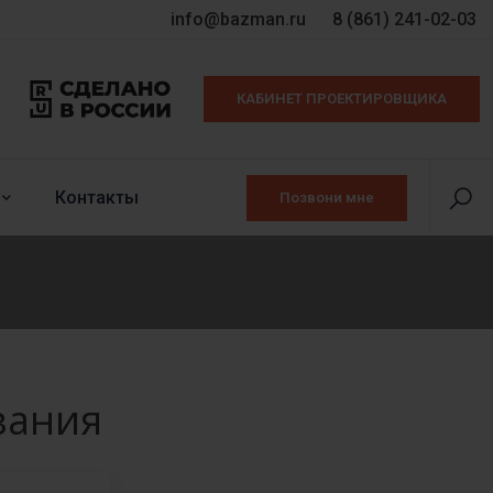
info@bazman.ru
8 (861) 241-02-03
КАБИНЕТ ПРОЕКТИРОВЩИКА
Контакты
Позвони мне
вания