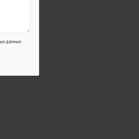
ых данных