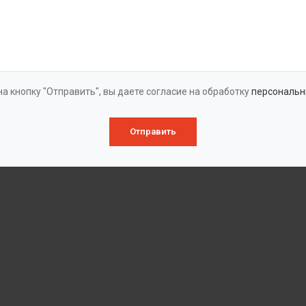
а кнопку "Отправить", вы даете согласие на обработку
персональн
Отправить