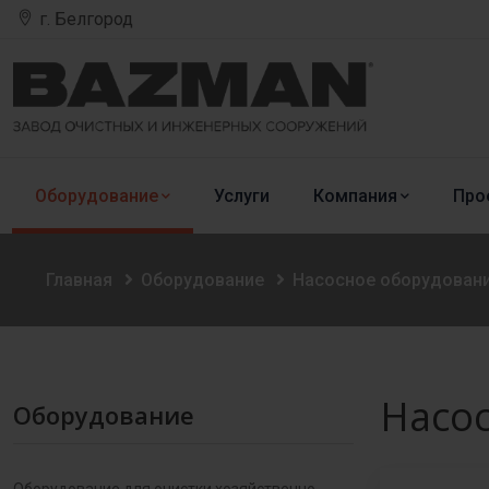
г. Белгород
Оборудование
Услуги
Компания
Про
Главная
Оборудование
Насосное оборудован
Насо
Оборудование