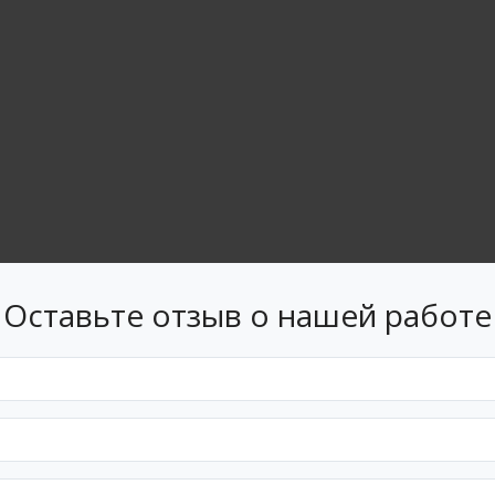
Оставьте отзыв о нашей работе