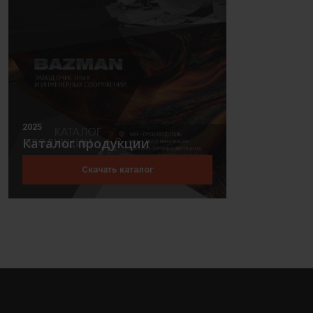
2025
Каталог продукции
Скачать каталог