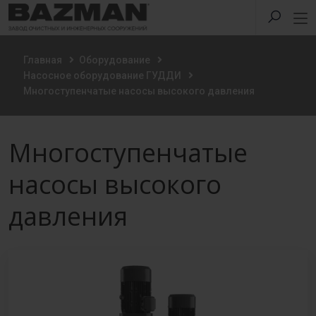
Главная
Оборудование
Насосное оборудование ГУДДИ
Многоступенчатые насосы высокого давления
Многоступенчатые
насосы высокого
давления