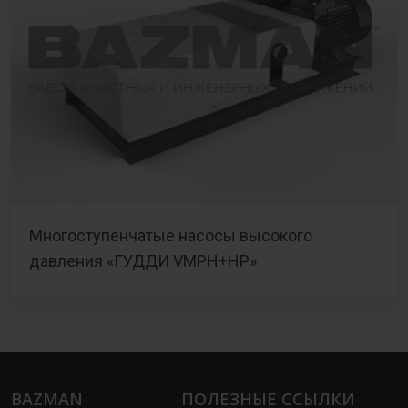
Многоступенчатые насосы высокого
давления «ГУДДИ VMPH+HP»
BAZMAN
ПОЛЕЗНЫЕ ССЫЛКИ