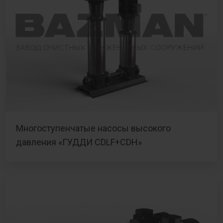
Многоступенчатые насосы высокого
давления «ГУДДИ CDLF+CDH»