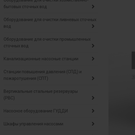
Оборудование для очистки хозяйственно-
бытовых сточных вод
Оборудование для очистки ливневых сточных
вод
Оборудование для очистки промышленных
сточных вод
Канализационные насосные станции
Станции повышения давления (СПД) и
пожаротушения (СПТ)
Вертикальные стальные резервуары
(РВС)
Насосное оборудование ГУДДИ
Шкафы управления насосами