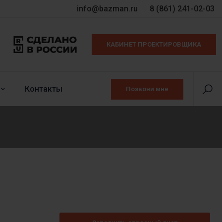
info@bazman.ru
8 (861) 241-02-03
КАБИНЕТ ПРОЕКТИРОВЩИКА
Контакты
Позвони мне