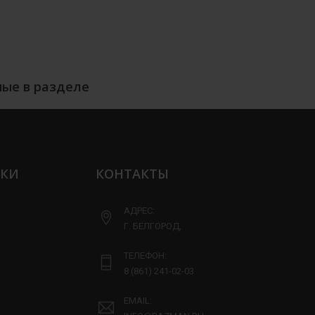
ые в разделе
ЛКИ
КОНТАКТЫ
АДРЕС:
Г. БЕЛГОРОД,
ТЕЛЕФОН:
8 (861) 241-02-03
EMAIL: