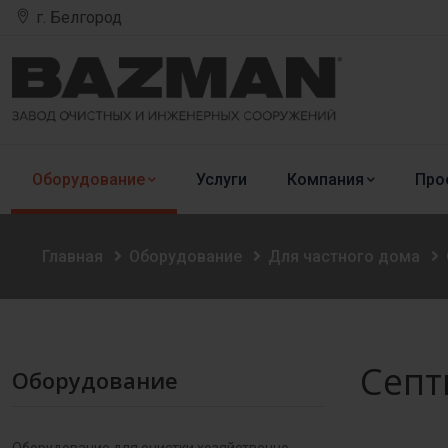
г. Белгород
Оборудование
Услуги
Компания
Про
Главная
Оборудование
Для частного дома
Септ
Оборудование