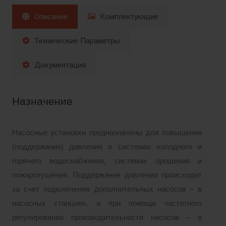
Описание
Комплектующие
Технические Параметры
Документация
Назначение
Насосные установки предназначены для повышения
(поддержания) давления в системах холодного и
горячего водоснабжения, системах орошения и
пожаротушения. Поддержание давления происходит
за счет подключения дополнительных насосов – в
насосных станциях, а при
помощи частотного
регулирования производительности насосов – в