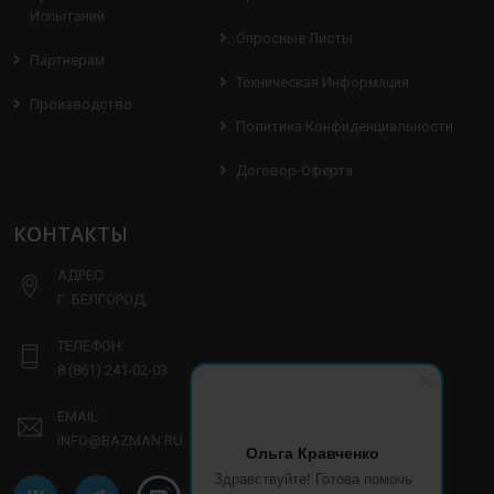
Испытаний
Опросные Листы
Партнерам
Техническая Информация
Производство
Политика Конфиденциальности
Договор-Оферта
КОНТАКТЫ
АДРЕС:
Г. БЕЛГОРОД,
ТЕЛЕФОН:
8 (861) 241-02-03
EMAIL:
INFO@BAZMAN.RU
Ольга Кравченко
Здравствуйте! Готова помочь