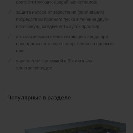
соответствующих аварийных сигналов;
защита насоса от зарастания (заиливания)
посредством пробного пуска в течение двух-
пяти секунд каждые пять суток простоя;
автоматическая смена питающего ввода при
пропадании питающего напряжения на одном из
них;
управление задвижкой с 3-х фазным
электроприводом.
Популярные в разделе