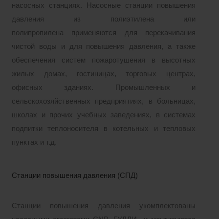
насосных станциях. Насосные станции повышения
давления
из полиэтилена или
полипропилена
применяются для перекачивания
чистой воды и для повышения давления, а также
обеспечения систем пожаротушения в высотных
жилых домах, гостиницах, торговых центрах,
офисных зданиях. Промышленных и
сельскохозяйственных предприятиях, в больницах,
школах и прочих учебных заведениях, в системах
подпитки теплоносителя в котельных и тепловых
пунктах и т.д.
Станции повышения давления (СПД)
Станции повышения давления укомплектованы