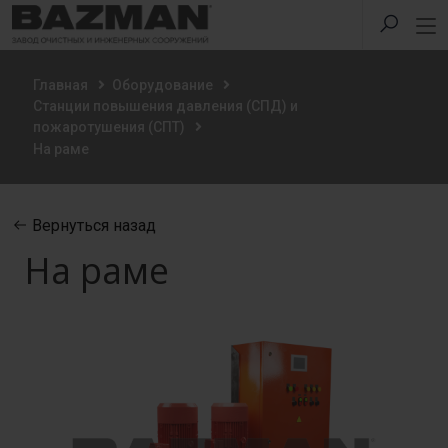
Главная
Оборудование
Станции повышения давления (СПД) и
пожаротушения (СПТ)
На раме
Вернуться назад
На раме