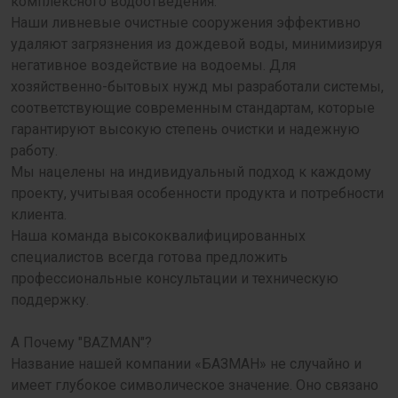
комплексного водоотведения.
Наши ливневые очистные сооружения эффективно
удаляют загрязнения из дождевой воды, минимизируя
негативное воздействие на водоемы. Для
хозяйственно-бытовых нужд мы разработали системы,
соответствующие современным стандартам, которые
гарантируют высокую степень очистки и надежную
работу.
Мы нацелены на индивидуальный подход к каждому
проекту, учитывая особенности продукта и потребности
клиента.
Наша команда высококвалифицированных
специалистов всегда готова предложить
профессиональные консультации и техническую
поддержку.
А Почему "BAZMAN"?
Название нашей компании «БАЗМАН» не случайно и
имеет глубокое символическое значение. Оно связано