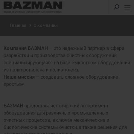
Главная
О компании
Компания БАЗМАН
— это надежный партнер в сфере
разработки и производства очистных сооружений,
специализирующаяся на базе ёмкостном оборудовании
из полипропилена и полиэтилена.
Наша миссия
— создавать сложное оборудование
простым.
БАЗМАН предоставляет широкий ассортимент
оборудования для различных промышленных
очистных процессов, включая механические и
биологические системы очистки, а также решения для