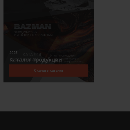
2025
Каталог продукции
Скачать каталог