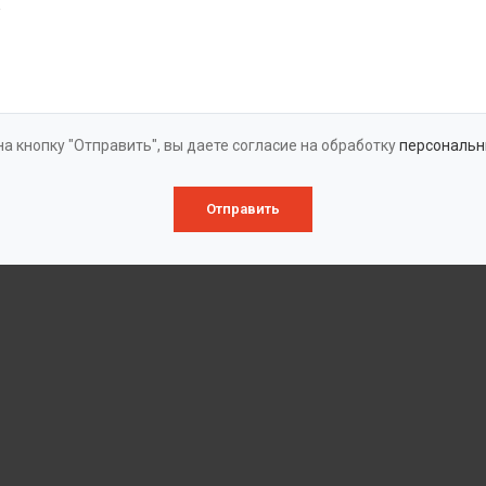
а кнопку "Отправить", вы даете согласие на обработку
персональн
Отправить