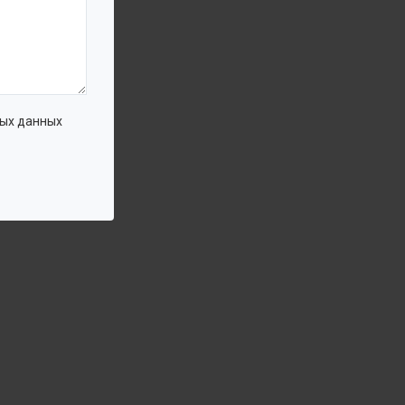
ых данных