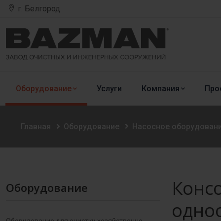
г. Белгород
Оборудование
Услуги
Компания
Про
Главная
Оборудование
Насосное оборудован
Конс
Оборудование
одно