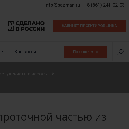
info@bazman.ru
8 (861) 241-02-03
КАБИНЕТ ПРОЕКТИРОВЩИКА
Контакты
Позвони мне
оступенчатые насосы
проточной частью из