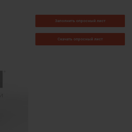
Заполнить опросный лист
Скачать опросный лист