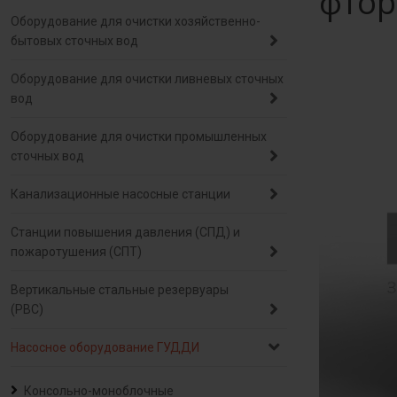
фтор
Оборудование для очистки хозяйственно-
бытовых сточных вод
Оборудование для очистки ливневых сточных
вод
Оборудование для очистки промышленных
сточных вод
Канализационные насосные станции
Станции повышения давления (СПД) и
пожаротушения (СПТ)
Вертикальные стальные резервуары
(РВС)
Насосное оборудование ГУДДИ
Консольно-моноблочные