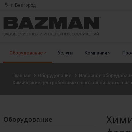
г. Белгород
Оборудование
Услуги
Компания
Про
Главная
Оборудование
Насосное оборудован
Химические центробежные с проточной частью из
Хими
Оборудование