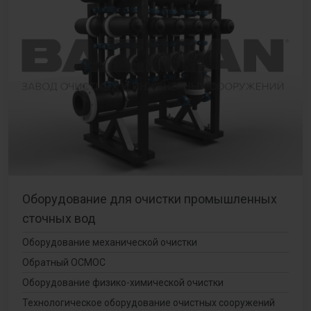
Оборудование для очистки промышленных
сточных вод
Оборудование механической очистки
Обратный ОСМОС
Оборудование физико-химической очистки
Технологическое оборудование очистных сооружений