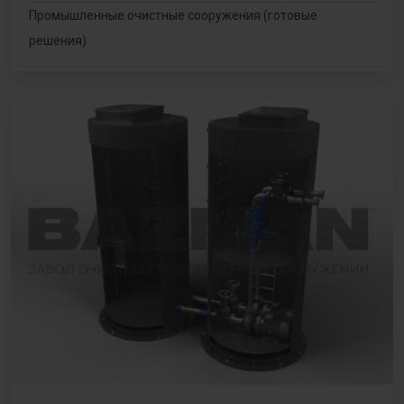
Промышленные очистные сооружения (готовые
решения)