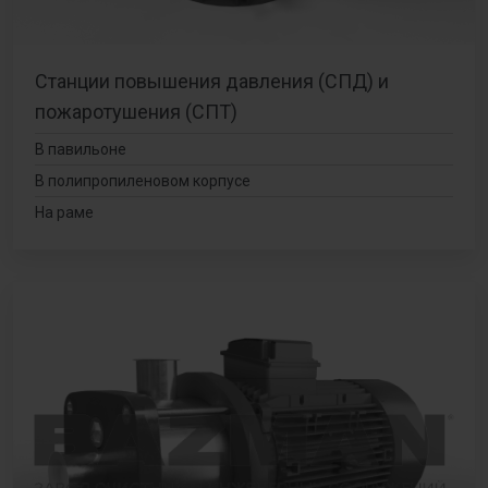
Станции повышения давления (СПД) и
пожаротушения (СПТ)
В павильоне
В полипропиленовом корпусе
На раме