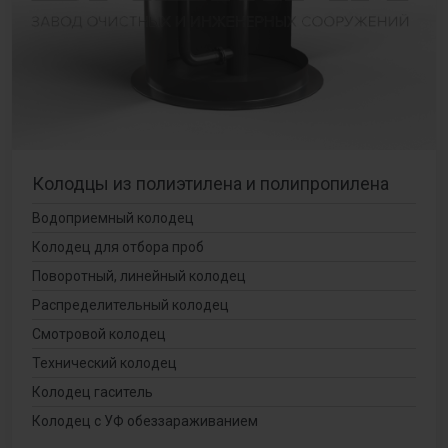
Колодцы из полиэтилена и полипропилена
Водоприемный колодец
Колодец для отбора проб
Поворотный, линейный колодец
Распределительный колодец
Смотровой колодец
Технический колодец
Колодец гаситель
Колодец с УФ обеззараживанием