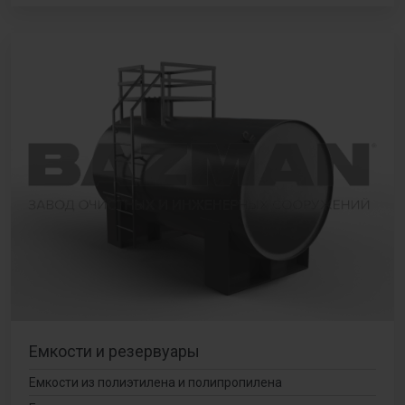
Емкости и резервуары
Емкости из полиэтилена и полипропилена