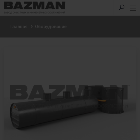
Главная
Оборудование