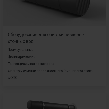
Оборудование для очистки ливневых
сточных вод
Прямоугольные
Цилиндрические
Тангенциальная песколовка
Фильтры очистки поверхностного (ливневого) стока
ФОПС