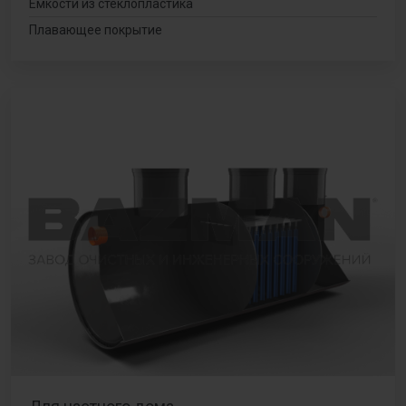
Емкости из стеклопластика
Плавающее покрытие