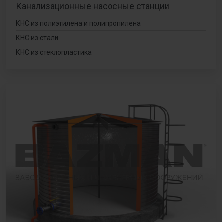
Канализационные насосные станции
КНС из полиэтилена и полипропилена
КНС из стали
КНС из стеклопластика