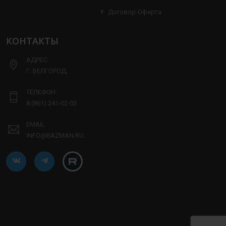
Договор-Оферта
КОНТАКТЫ
АДРЕС:
Г. БЕЛГОРОД,
ТЕЛЕФОН:
8 (861) 241-02-03
EMAIL:
INFO@BAZMAN.RU