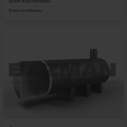
Блок-контейнеры
Блок-контейнеры