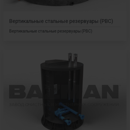
Вертикальные стальные резервуары (РВС)
Вертикальные стальные резервуары (РВС)