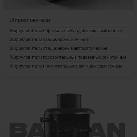
Жироуловители
Жироуловители вертикальные подземные самотечные
Жироуловители стационарные ручные
Жироуловители стационарные автоматические
Жироуловители горизонтальные подземные самотечные
Жироуловители прямоугольные наземные самотечные