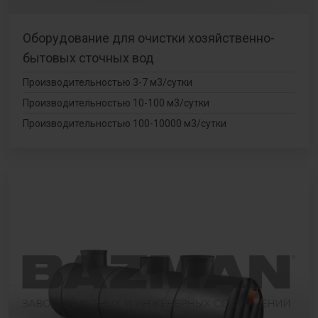
Оборудование для очистки хозяйственно-
бытовых сточных вод
Производительностью 3-7 м3/сутки
Производительностью 10-100 м3/сутки
Производительностью 100-10000 м3/сутки