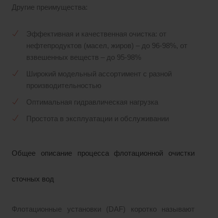
Другие преимущества:
Эффективная и качественная очистка: от
нефтепродуктов (масел, жиров) – до 96-98%, от
взвешенных веществ – до 95-98%
Широкий модельный ассортимент с разной
производительностью
Оптимальная гидравлическая нагрузка
Простота в эксплуатации и обслуживании
Общее описание процесса флотационной очистки
сточных вод
Флотационные установки (DAF) коротко называют