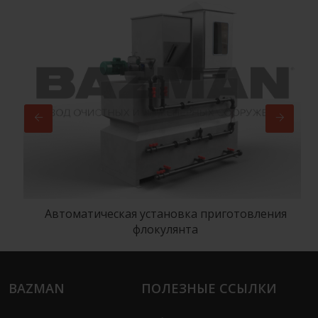
Автоматическая установка приготовления
флокулянта
BAZMAN
ПОЛЕЗНЫЕ ССЫЛКИ