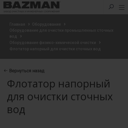
Главная
Оборудование
Оборудование для очистки промышленных сточных
вод
Оборудование физико-химической очистки
Флотатор напорный для очистки сточных вод
Вернуться назад
Флотатор напорный
для очистки сточных
вод