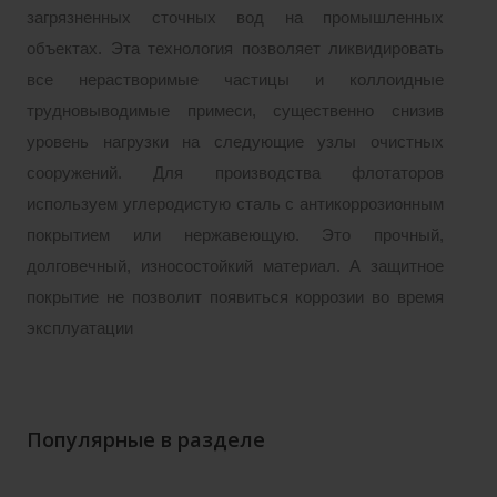
загрязненных сточных вод на промышленных
объектах. Эта технология позволяет ликвидировать
все нерастворимые частицы и коллоидные
трудновыводимые примеси, существенно снизив
уровень нагрузки на следующие узлы очистных
сооружений. Для производства флотаторов
используем углеродистую сталь с антикоррозионным
покрытием или нержавеющую. Это прочный,
долговечный, износостойкий материал. А защитное
покрытие не позволит появиться коррозии во время
эксплуатации
Популярные в разделе