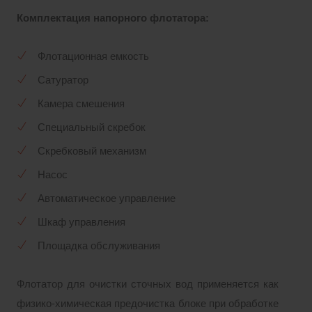
Комплектация напорного флотатора:
Флотационная емкость
Сатуратор
Камера смешения
Специальный скребок
Скребковый механизм
Насос
Автоматическое управление
Шкаф управления
Площадка обслуживания
Флотатор для очистки сточных вод применяется как
физико-химическая предочистка блоке при обработке