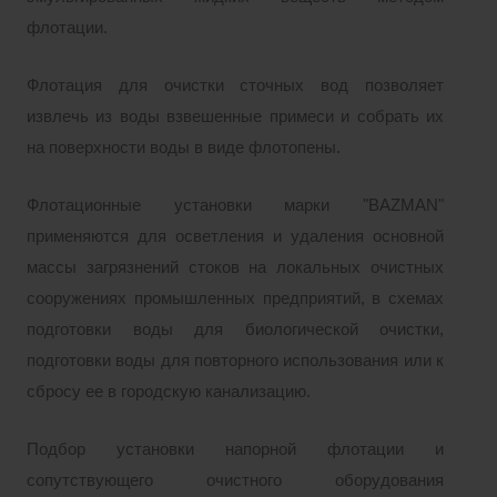
флотации.
Флотация для очистки сточных вод позволяет
извлечь из воды взвешенные примеси и собрать их
на поверхности воды в виде флотопены.
Флотационные установки марки "BAZMAN"
применяются для осветления и удаления основной
массы загрязнений стоков на локальных очистных
сооружениях промышленных предприятий, в схемах
подготовки воды для биологической очистки,
подготовки воды для повторного использования или к
сбросу ее в городскую канализацию.
Подбор установки напорной флотации и
сопутствующего очистного оборудования