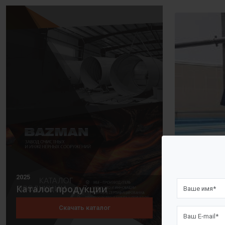
2025
Каталог продукции
Скачать каталог