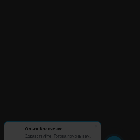
Ольга Кравченко
Здравствуйте! Готова помочь вам.