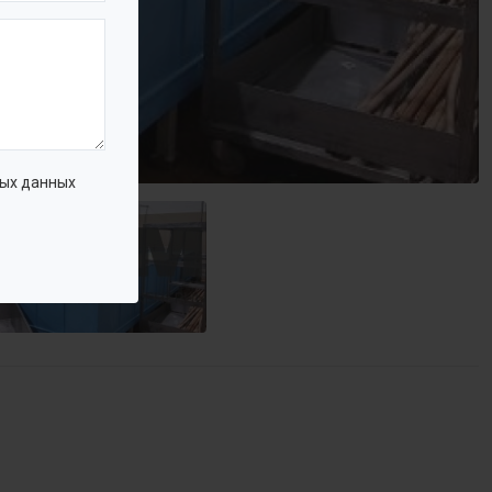
ых данных