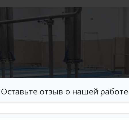
Оставьте отзыв о нашей работе