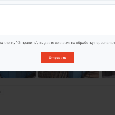
а кнопку "Отправить", вы даете согласие на обработку
персональн
Отправить
У