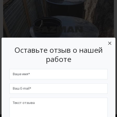
×
Оставьте отзыв о нашей
работе
ВОЗВРАТ К СПИСКУ