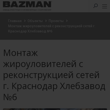
Главная
Объекты
Проекты
Монтаж жироуловителей с реконструкцией сетей г.
Краснодар Хлебзавод №6
Монтаж
жироуловителей с
реконструкцией сетей
г. Краснодар Хлебзавод
№6