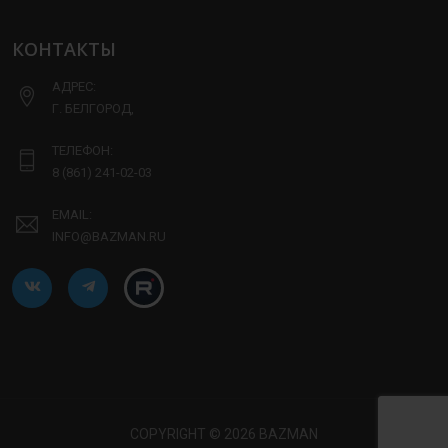
КОНТАКТЫ
АДРЕС:
Г. БЕЛГОРОД,
ТЕЛЕФОН:
8 (861) 241-02-03
EMAIL:
INFO@BAZMAN.RU
COPYRIGHT © 2026 BAZMAN