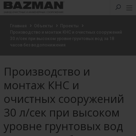
Главная
Объекты
Проекты
Производство и монтаж КНС и очистных сооружений
30 л/сек при высоком уровне грунтовых вод за 18
часов без водопонижения
Производство и
монтаж КНС и
очистных сооружений
30 л/сек при высоком
уровне грунтовых вод