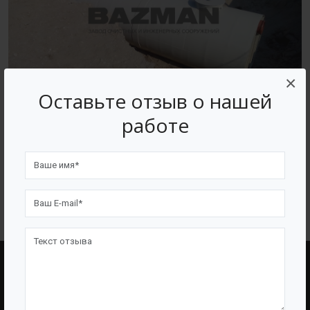
×
Оставьте отзыв о нашей
работе
ВОЗВРАТ К СПИСКУ
BAZMAN
ПОЛЕЗНЫЕ ССЫЛКИ
О Компании
Оборудование