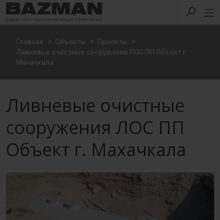
Главная
Объекты
Проекты
Ливневые очистные сооружения ЛОС ПП Объект г.
Махачкала
Ливневые очистные
сооружения ЛОС ПП
Объект г. Махачкала