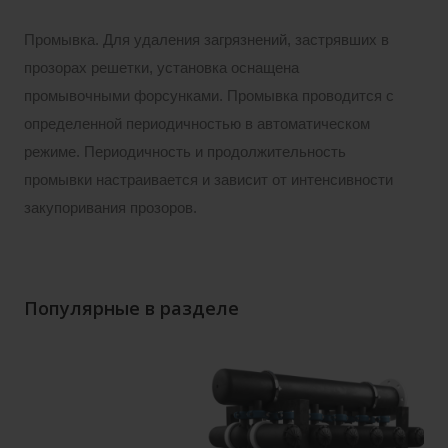
Промывка. Для удаления загрязнений, застрявших в
прозорах решетки, установка оснащена
промывочными форсунками. Промывка проводится с
определенной периодичностью в автоматическом
режиме. Периодичность и продолжительность
промывки настраивается и зависит от интенсивности
закупоривания прозоров.
Популярные в разделе