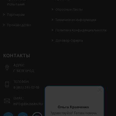
Испытаний
Опросные Листы
Партнерам
Техническая Информация
Производство
Политика Конфиденциальности
Договор-Оферта
КОНТАКТЫ
АДРЕС:
Г. БЕЛГОРОД,
ТЕЛЕФОН:
8 (861) 241-02-03
EMAIL:
INFO@BAZMAN.RU
Ольга Кравченко
Здравствуйте! Готова помочь