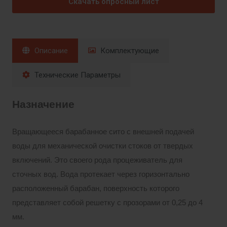
Скачать опросный лист
Описание
Комплектующие
Технические Параметры
Назначение
Вращающееся барабанное сито с внешней подачей
воды для механической очистки стоков от твердых
включений. Это своего рода процеживатель для
сточных вод. Вода протекает через горизонтально
расположенный барабан, поверхность которого
представляет собой решетку с прозорами от 0,25 до 4
мм.