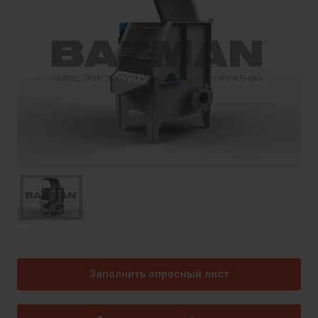
Заполнить опросный лист