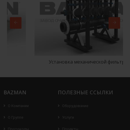
Установка механической фильтрации
BAZMAN
ПОЛЕЗНЫЕ ССЫЛКИ
О Компании
Оборудование
О Группе
Услуги
Протоколы
Проекты