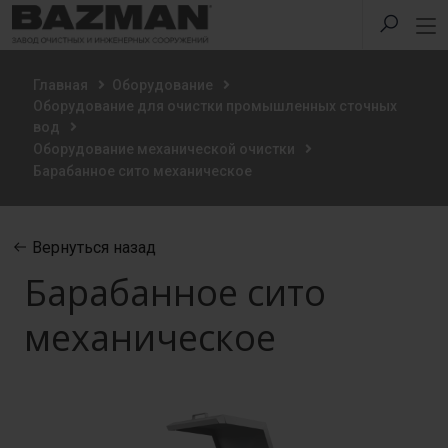
Главная
Оборудование
Оборудование для очистки промышленных сточных
вод
Оборудование механической очистки
Барабанное сито механическое
Вернуться назад
Барабанное сито
механическое