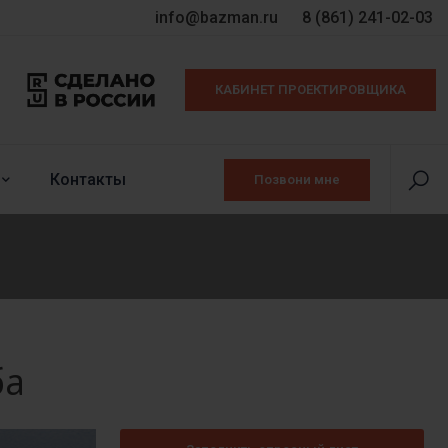
info@bazman.ru
8 (861) 241-02-03
КАБИНЕТ ПРОЕКТИРОВЩИКА
Контакты
Позвони мне
ба