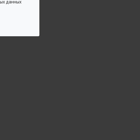
ых данных