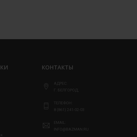
ЛКИ
КОНТАКТЫ
АДРЕС:
Г. БЕЛГОРОД,
ТЕЛЕФОН:
8 (861) 241-02-03
EMAIL:
INFO@BAZMAN.RU
ия