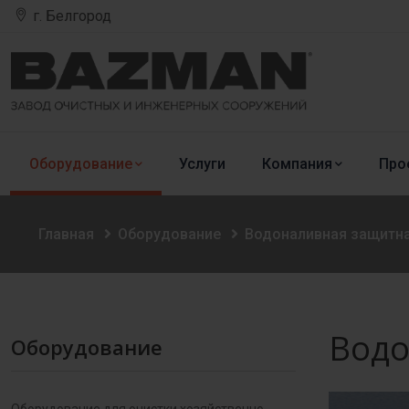
г. Белгород
Оборудование
Услуги
Компания
Про
Главная
Оборудование
Водоналивная защитн
Водо
Оборудование