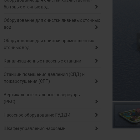
Оборудование для очистки хозяйственно-
бытовых сточных вод
Оборудование для очистки ливневых сточных
вод
Оборудование для очистки промышленных
сточных вод
Канализационные насосные станции
Станции повышения давления (СПД) и
пожаротушения (СПТ)
Вертикальные стальные резервуары
(РВС)
Насосное оборудование ГУДДИ
Шкафы управления насосами