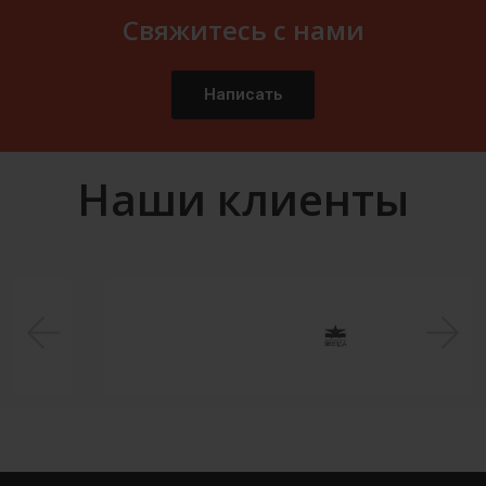
Свяжитесь с нами
Написать
Наши клиенты