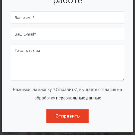
работе
4562
7562
Счастливых клиентов
Выполнено проектов
Сертификаты
Нажимая на кнопку "Отправить", вы даете согласие на
обработку
персональных данных
Отправить