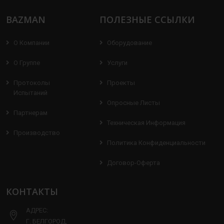
BAZMAN
ПОЛЕЗНЫЕ ССЫЛКИ
О Компании
Оборудование
О Группе
Услуги
Протоколы
Проекты
Испытаний
Опросные Листы
Партнерам
Техническая Информация
Производство
Политика Конфиденциальности
Договор-Оферта
КОНТАКТЫ
АДРЕС:
Г. БЕЛГОРОД,