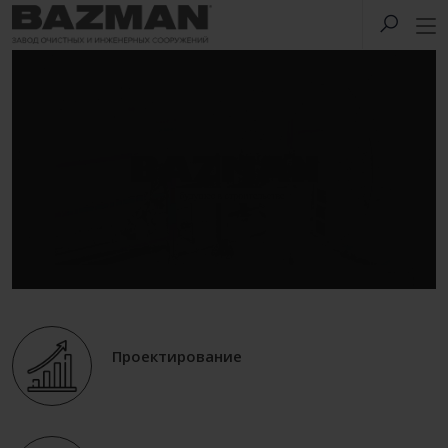
Проектирование