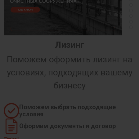
Лизинг
Поможем оформить лизинг на
условиях, подходящих вашему
бизнесу
Поможем выбрать подходящие
условия
Оформим документы и договор