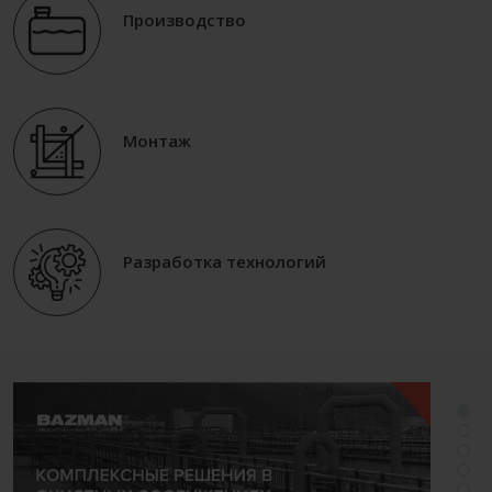
Производство
Монтаж
Разработка технологий