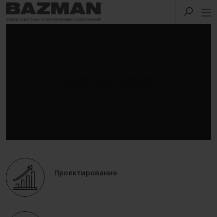
Проектирование