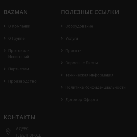
BAZMAN
ПОЛЕЗНЫЕ ССЫЛКИ
О Компании
Оборудование
О Группе
Услуги
Протоколы
Проекты
Испытаний
Опросные Листы
Партнерам
Техническая Информация
Производство
Политика Конфиденциальности
Договор-Оферта
КОНТАКТЫ
АДРЕС:
Г. БЕЛГОРОД,