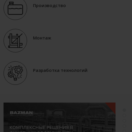
Производство
Монтаж
Разработка технологий