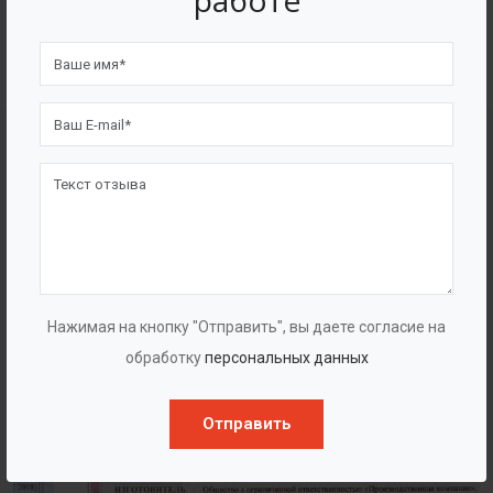
работе
4562
7562
Счастливых клиентов
Выполнено проектов
Сертификаты
Нажимая на кнопку "Отправить", вы даете согласие на
обработку
персональных данных
Отправить