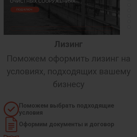
Лизинг
Поможем оформить лизинг на
условиях, подходящих вашему
бизнесу
Поможем выбрать подходящие
условия
Оформим документы и договор