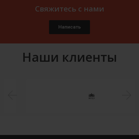
Свяжитесь с нами
Написать
Наши клиенты