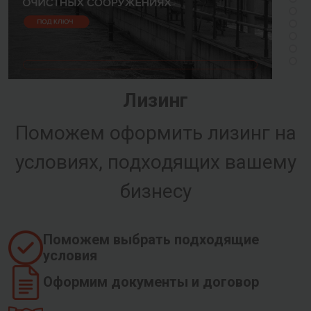
Лизинг
Поможем оформить лизинг на
условиях, подходящих вашему
бизнесу
Поможем выбрать подходящие
условия
Оформим документы и договор