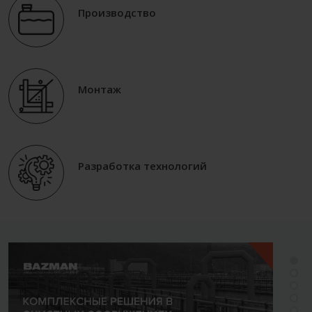
Производство
Монтаж
Разработка технологий