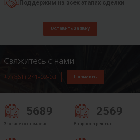
Поддержим на всех этапах сделки
Оставить заявку
Свяжитесь с нами
+7 (861) 241-02-03
Написать
5689
2569
Заказов оформлено
Вопросов решено