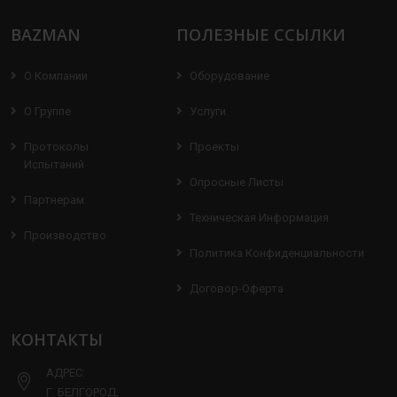
BAZMAN
ПОЛЕЗНЫЕ ССЫЛКИ
О Компании
Оборудование
О Группе
Услуги
Протоколы
Проекты
Испытаний
Опросные Листы
Партнерам
Техническая Информация
Производство
Политика Конфиденциальности
Договор-Оферта
КОНТАКТЫ
АДРЕС:
Г. БЕЛГОРОД,