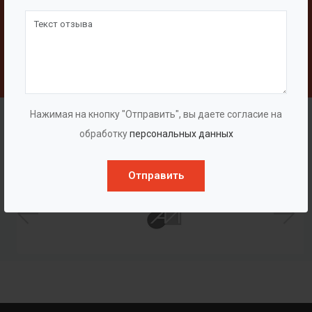
Свяжитесь с нами
Написать
Наши клиенты
Нажимая на кнопку "Отправить", вы даете согласие на
обработку
персональных данных
Отправить