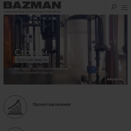
Проектирование