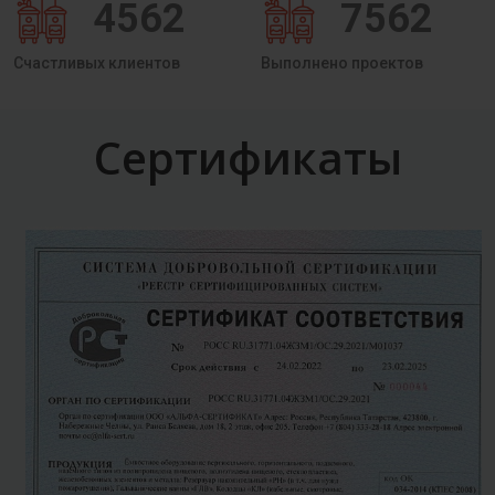
4562
7562
Счастливых клиентов
Выполнено проектов
Сертификаты