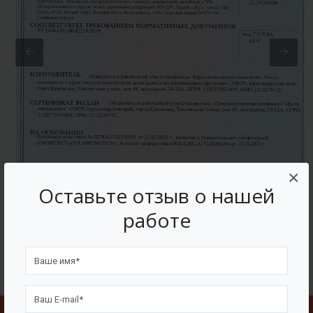
×
Оставьте отзыв о нашей
работе