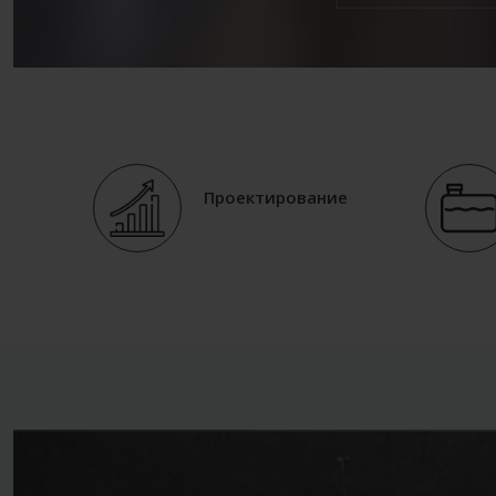
Проектирование