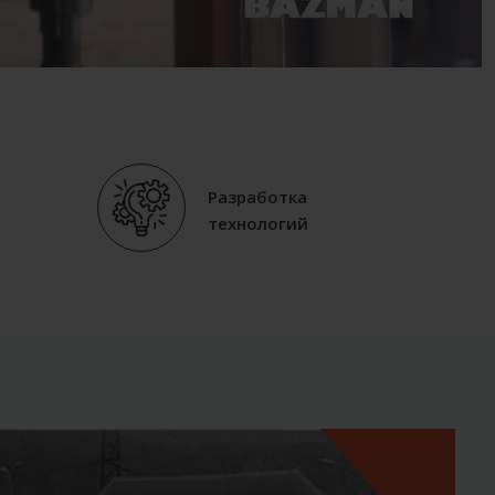
Разработка
технологий