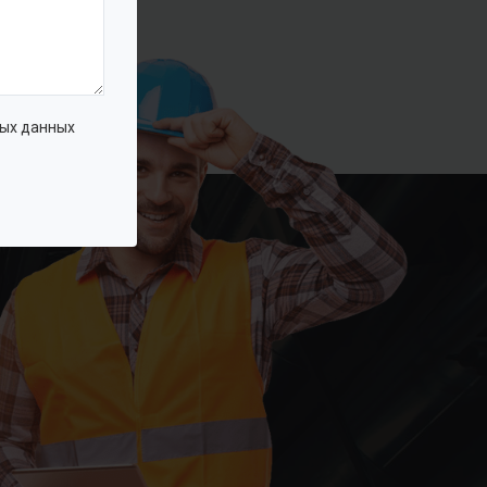
ых данных