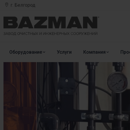
г. Белгород
Оборудование
Услуги
Компания
Про