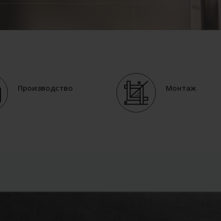
Производство
Монтаж