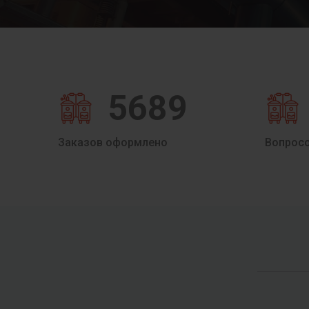
5689
Заказов оформлено
Вопрос