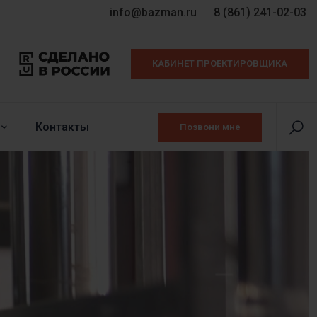
info@bazman.ru
8 (861) 241-02-03
КАБИНЕТ ПРОЕКТИРОВЩИКА
Контакты
Позвони мне