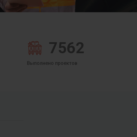
7562
Выполнено проектов