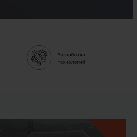
Разработка
технологий