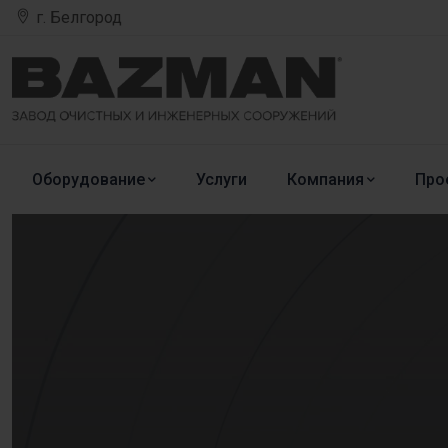
г. Белгород
Оборудование
Услуги
Компания
Про