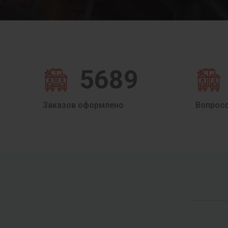
5689
Заказов оформлено
Вопрос