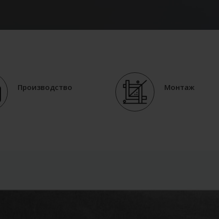
Производство
Монтаж