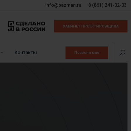
info@bazman.ru
8 (861) 241-02-03
КАБИНЕТ ПРОЕКТИРОВЩИКА
Контакты
Позвони мне