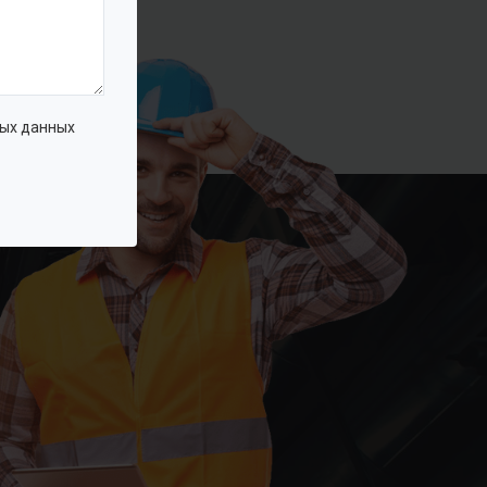
ых данных