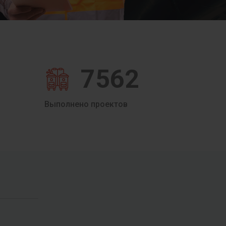
7562
Выполнено проектов