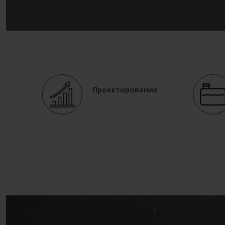
Проектирование