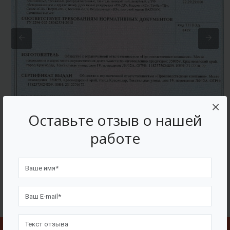
×
Оставьте отзыв о нашей
работе