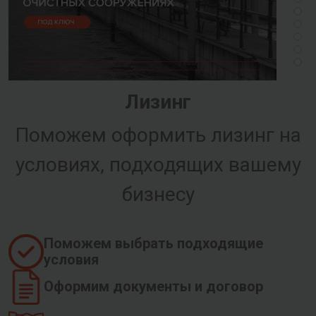
Лизинг
Поможем оформить лизинг на
условиях, подходящих вашему
бизнесу
Поможем выбрать подходящие
условия
Оформим документы и договор