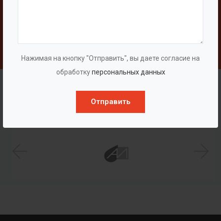
Свяжитесь с нами
Написать
Нажимая на кнопку "Отправить", вы даете согласие на
обработку
персональных данных
Наши клиенты
Отправить