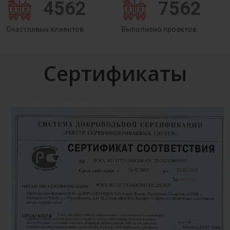
4562
7562
Счастливых клиентов
Выполнено проектов
Сертификаты