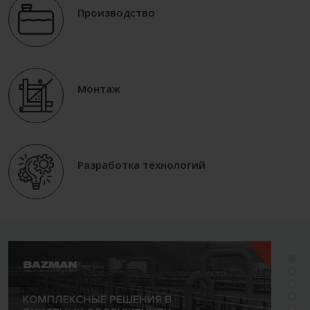
Производство
Монтаж
Разработка технологий