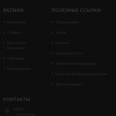
BAZMAN
ПОЛЕЗНЫЕ ССЫЛКИ
О Компании
Оборудование
О Группе
Услуги
Протоколы
Проекты
Испытаний
Опросные Листы
Партнерам
Техническая Информация
Производство
Политика Конфиденциальности
Договор-Оферта
КОНТАКТЫ
АДРЕС:
Г. БЕЛГОРОД,