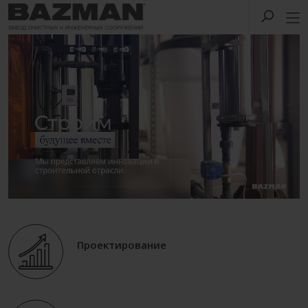
Проектирование